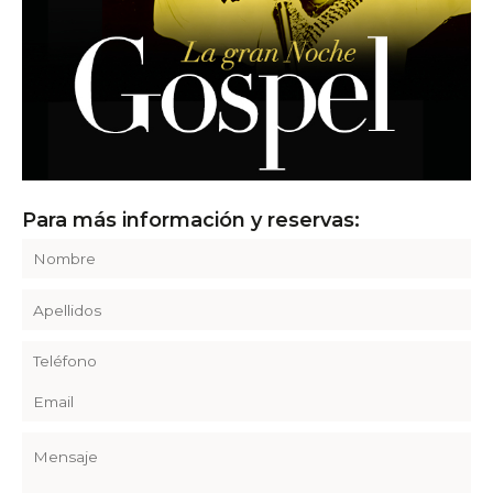
Para más información y reservas: