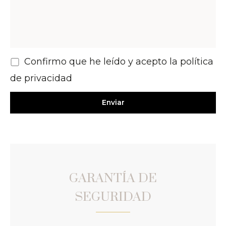
Confirmo que he leído y acepto la política
de privacidad
GARANTÍA DE
SEGURIDAD