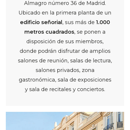
Almagro número 36 de Madrid.
Ubicado en la primera planta de un
edificio señorial
, sus más de
1.000
metros cuadrados
, se ponen a
disposición de sus miembros,
donde podrán disfrutar de amplios
salones de reunión, salas de lectura,
salones privados, zona
gastronómica, sala de exposiciones
y sala de recitales y conciertos.