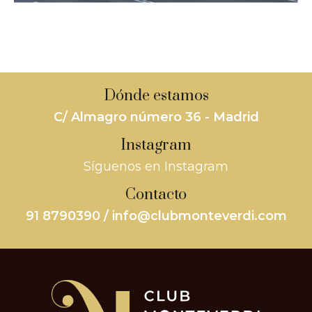
Dónde estamos
C/ Almagro número 36 - Madrid
Instagram
Síguenos en Instagram
Contacto
91 8790390 / info@clubmonteverdi.com