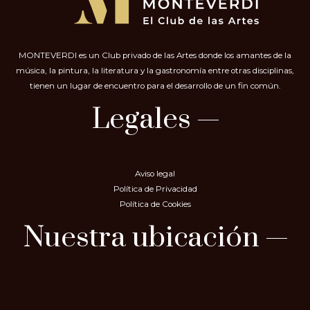
MONTEVERDI es un Club privado de las Artes donde los amantes de la
música, la pintura, la literatura y la gastronomía entre otras disciplinas,
tienen un lugar de encuentro para el desarrollo de un fin común.
Legales
Aviso legal
Política de Privacidad
Política de Cookies
Nuestra ubicación