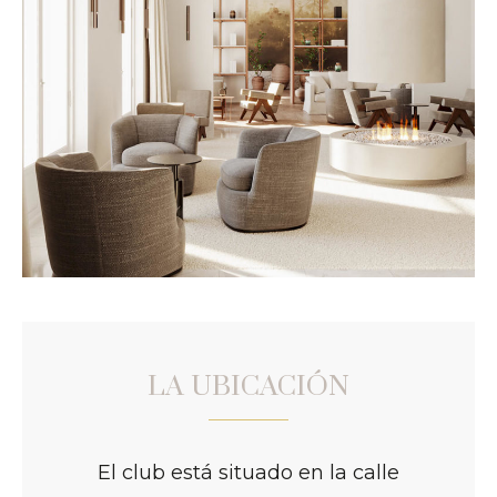
LA UBICACIÓN
El club está situado en la calle