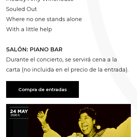
Souled Out
Where no one stands alone
With a little help
SALÓN: PIANO BAR
Durante el concierto, se servirá cena a la
carta (no incluida en el precio de la entrada).
Compra de entradas