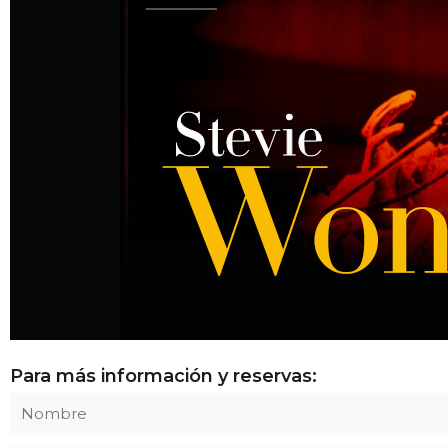
Para más información y reservas: