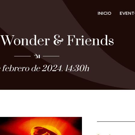
INICIO
EVENT
 Wonder & Friends
 febrero de 2024. 14:30h