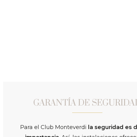
GARANTÍA DE SEGURIDA
Para el Club Monteverdi
la seguridad es d