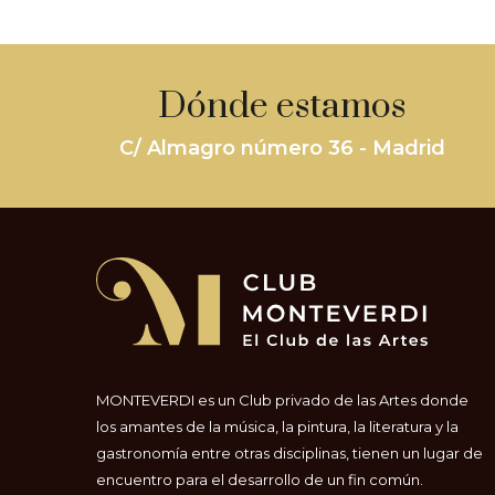
Dónde estamos
C/ Almagro número 36 - Madrid
MONTEVERDI es un Club privado de las Artes donde
los amantes de la música, la pintura, la literatura y la
gastronomía entre otras disciplinas, tienen un lugar de
encuentro para el desarrollo de un fin común.