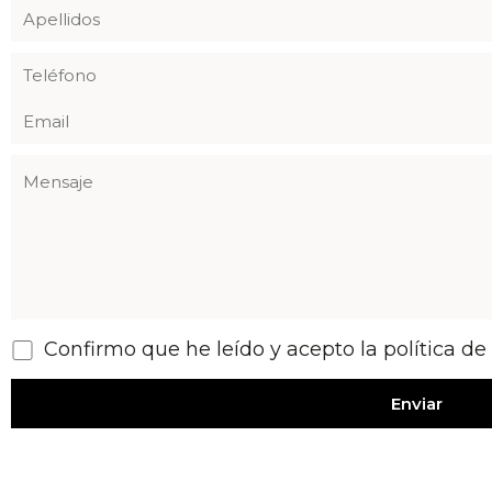
Confirmo que he leído y acepto la política de