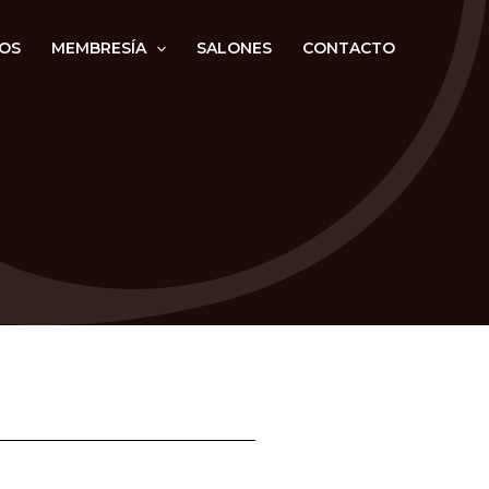
OS
MEMBRESÍA
SALONES
CONTACTO