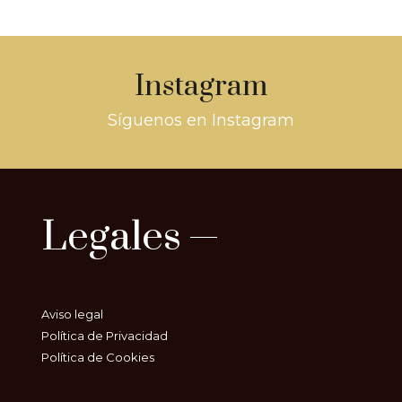
Instagram
Síguenos en Instagram
Legales
Aviso legal
Política de Privacidad
Política de Cookies